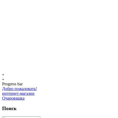
«
»
Progress bar
Добро пожаловать!
интернет-магазин
Очаровашка
Поиск