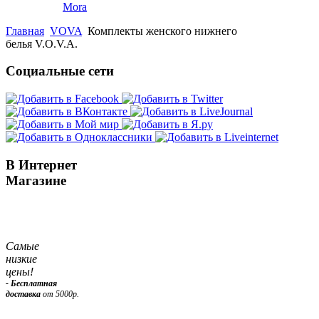
Mora
Главная
VOVA
Комплекты женского нижнего
белья V.O.V.A.
Социальные сети
В Интернет
Магазине
Самые
низкие
цены!
- Бесплатная
доставка
от 5000р.