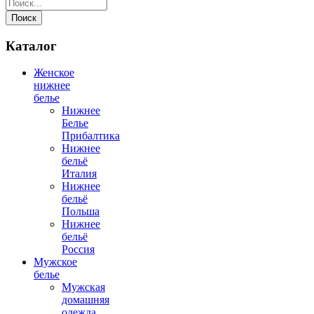
Поиск
Каталог
Женское
нижнее
белье
Нижнее
Белье
Прибалтика
Нижнее
бельё
Италия
Нижнее
бельё
Польша
Нижнее
бельё
Россия
Мужское
белье
Мужская
домашняя
одежда