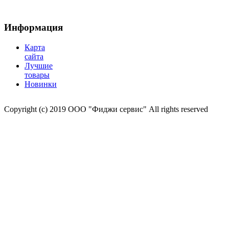
Информация
Карта
сайта
Лучшие
товары
Новинки
Copyright (c) 2019 ООО "Фиджи сервис" All rights reserved