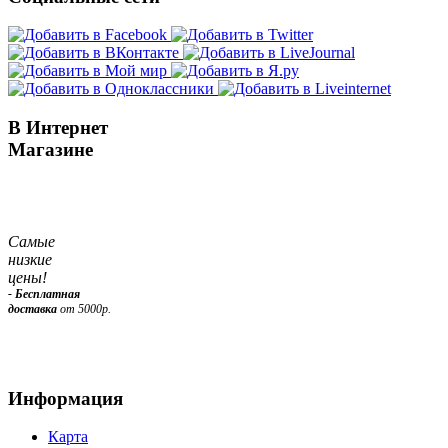
В Интернет
Магазине
Самые
низкие
цены!
- Бесплатная
доставка
от 5000р.
Информация
Карта