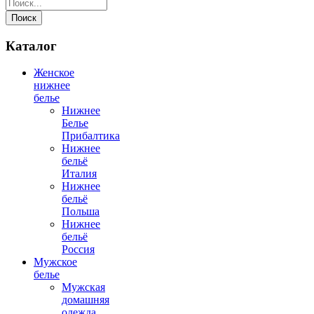
Поиск
Каталог
Женское
нижнее
белье
Нижнее
Белье
Прибалтика
Нижнее
бельё
Италия
Нижнее
бельё
Польша
Нижнее
бельё
Россия
Мужское
белье
Мужская
домашняя
одежда