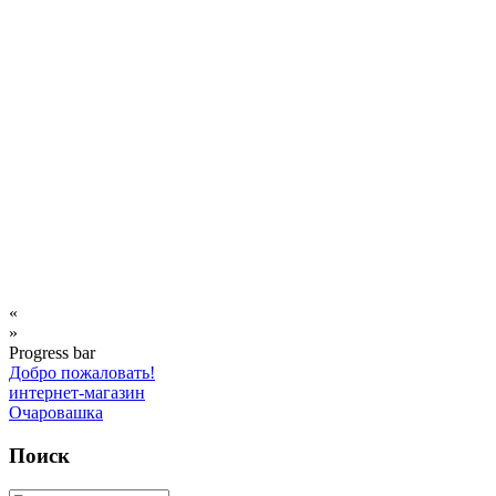
«
»
Progress bar
Добро пожаловать!
интернет-магазин
Очаровашка
Поиск