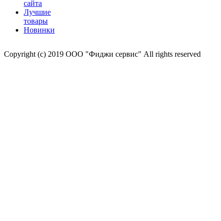
сайта
Лучшие
товары
Новинки
Copyright (c) 2019 ООО "Фиджи сервис" All rights reserved