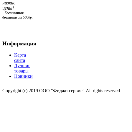
низкие
цены!
- Бесплатная
доставка
от 5000р.
Информация
Карта
сайта
Лучшие
товары
Новинки
Copyright (c) 2019 ООО "Фиджи сервис" All rights reserved