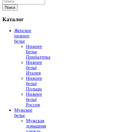
Поиск
Каталог
Женское
нижнее
белье
Нижнее
Белье
Прибалтика
Нижнее
бельё
Италия
Нижнее
бельё
Польша
Нижнее
бельё
Россия
Мужское
белье
Мужская
домашняя
одежда