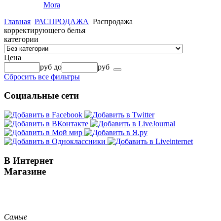
Mora
Главная
РАСПРОДАЖА
Распродажа
корректирующего белья
категории
Цена
руб
до
руб
Сбросить все фильтры
Социальные сети
В Интернет
Магазине
Самые