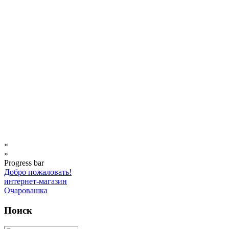
«
»
Progress bar
Добро пожаловать!
интернет-магазин
Очаровашка
Поиск