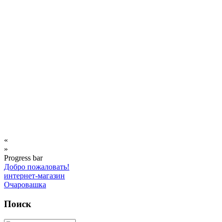
«
»
Progress bar
Добро пожаловать!
интернет-магазин
Очаровашка
Поиск