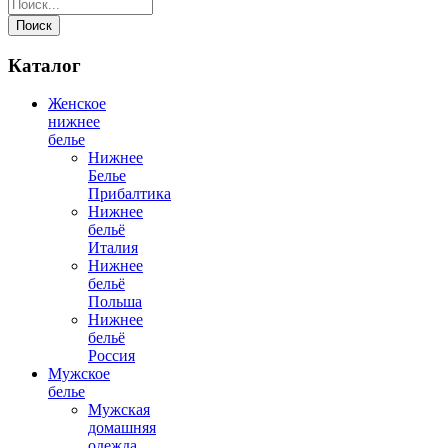
Поиск
Каталог
Женское
нижнее
белье
Нижнее
Белье
Прибалтика
Нижнее
бельё
Италия
Нижнее
бельё
Польша
Нижнее
бельё
Россия
Мужское
белье
Мужская
домашняя
одежда