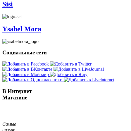
Sisi
Ysabel Mora
Социальные сети
В Интернет
Магазине
Самые
низкие