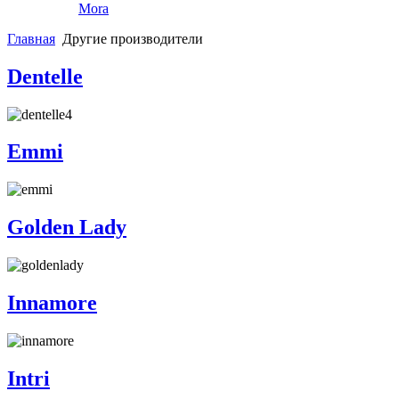
Mora
Главная
Другие производители
Dentelle
Emmi
Golden Lady
Innamore
Intri