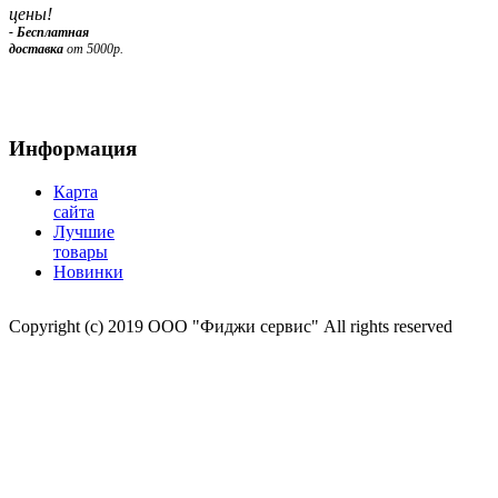
цены!
- Бесплатная
доставка
от 5000р.
Информация
Карта
сайта
Лучшие
товары
Новинки
Copyright (c) 2019 ООО "Фиджи сервис" All rights reserved