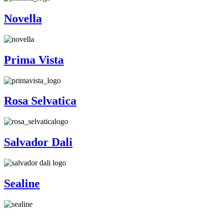
Novella
Prima Vista
Rosa Selvatica
Salvador Dali
Sealine