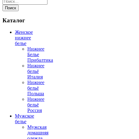
Поиск
Каталог
Женское
нижнее
белье
Нижнее
Белье
Прибалтика
Нижнее
бельё
Италия
Нижнее
бельё
Польша
Нижнее
бельё
Россия
Мужское
белье
Мужская
домашняя
одежда