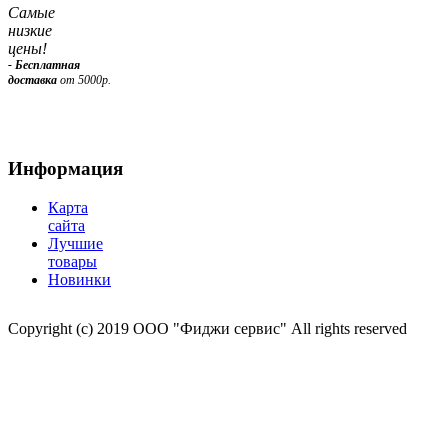
Самые
низкие
цены!
- Бесплатная
доставка
от 5000р.
Информация
Карта
сайта
Лучшие
товары
Новинки
Copyright (c) 2019 ООО "Фиджи сервис" All rights reserved