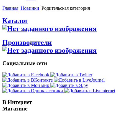
Главная
Новинки
Родительская категория
Каталог
Производители
Социальные сети
В Интернет
Магазине