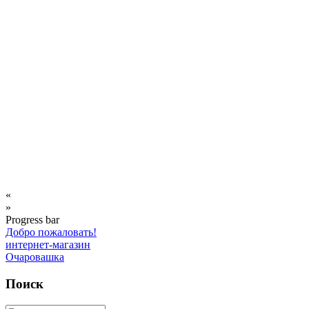
«
»
Progress bar
Добро пожаловать!
интернет-магазин
Очаровашка
Поиск