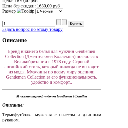
Цена:
1630,00 руб
Цена без скидки:
1630,00 руб
Размер
Задать вопрос по этому товару
Описание
Бренд нижнего белья для мужчин Gentlemen
Collection (Джентельмен Коллекшн) появился в
Великобритании в 1978 году. Строгий
английский стиль, который никогда не выходит
из моды. Мужчины по всему миру оценили
Gentlemen Collection за его функциональность,
удобство и комфорт..
Мужская термофутболка Gentlemen 105гтФм
Описание:
Термофутболка мужская с начесом и длинным
рукавом.