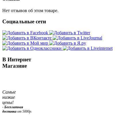
Нет отзывов об этом товаре.
Социальные сети
В Интернет
Магазине
Самые
низкие
цены!
- Бесплатная
доставка
от 5000р.