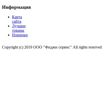
Информация
Карта
сайта
Лучшие
товары
Новинки
Copyright (c) 2019 ООО "Фиджи сервис" All rights reserved