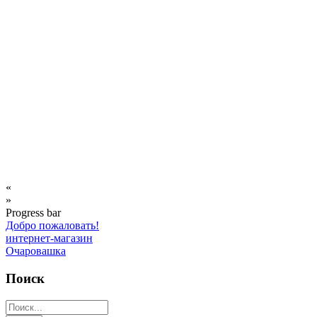
«
»
Progress bar
Добро пожаловать!
интернет-магазин
Очаровашка
Поиск